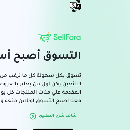
التسوق أصبح أس
تسوق بكل سهولة كل ما ترغب من 
البائعين وكن اول من يعلم بالعرو
المقدمة علي مئات المنتجات كل يوم
معنا اصبح التسوق اونلاين متعه وا
شاهد شرح التطبيق