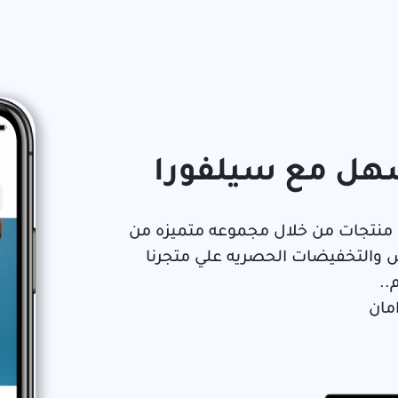
هل مع سيلفورا
منتجات من خلال مجموعه متميزه من
ض والتخفيضات الحصريه علي متجرنا
..
مان